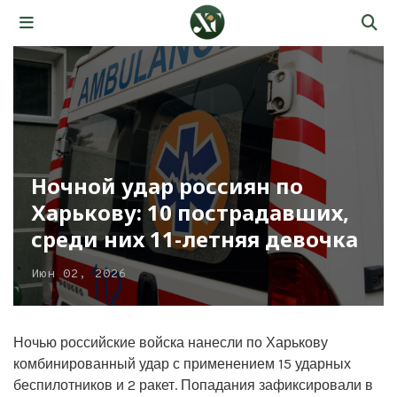
Ночной удар россиян по
Харькову: 10 пострадавших,
среди них 11-летняя девочка
Июн 02, 2026
Ночью российские войска нанесли по Харькову
комбинированный удар с применением 15 ударных
беспилотников и 2 ракет. Попадания зафиксировали в