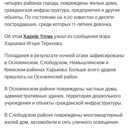
четырех районах города, повреждены жилые дома,
гражданская инфраструктура, предприятия и другие
объекты. По состоянию на 4:20 известно о десяти
пострадавших, среди которых 11-летняя девочка.
Об этом
Харків Times
узнал из сообщения мэра
Харькова Игоря Терехова.
Попадания в результате ночной атаки зафиксированы
в Основянском, Слободском, Немышлянском и
Киевском районах Харькова. Больше всего ударов
пришлось на Основянский район.
В Основянском районе повреждены частные дома,
административные здания, территория дошкольного
учреждения и объекты гражданской инфраструктуры.
В Слободском районе повреждены многоквартирный
жилой дом, автомобили и сеть уличного освещения.