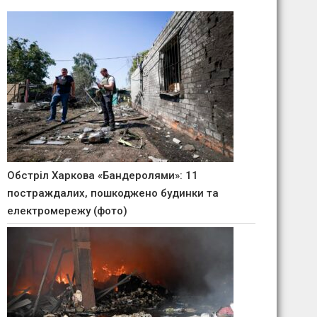
Обстріл Харкова «Бандеролями»: 11
постраждалих, пошкоджено будинки та
електромережу (фото)