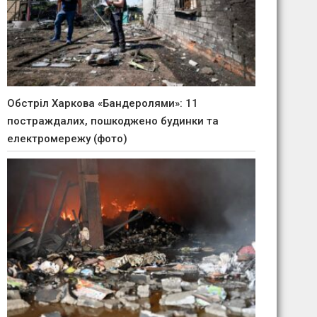
Обстріл Харкова «Бандеролями»: 11
постраждалих, пошкоджено будинки та
електромережу (фото)