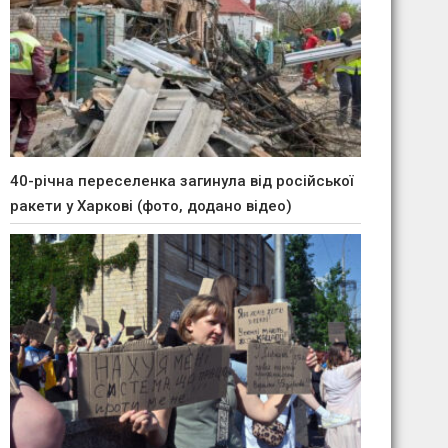
40-річна переселенка загинула від російської
ракети у Харкові (фото, додано відео)