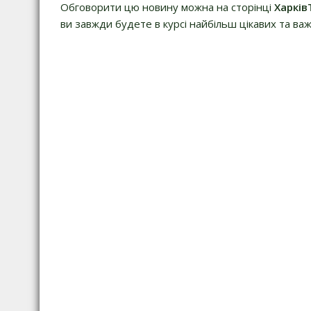
Обговорити цю новину можна на сторінці
Харків
ви завжди будете в курсі найбільш цікавих та важ