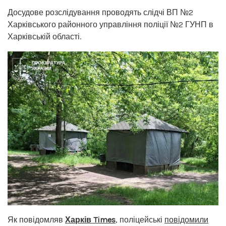
Досудове розслідування проводять слідчі ВП №2
Харківського районного управління поліції №2 ГУНП в
Харківській області.
Як повідомляв
Харків Times
, поліцейські
повідомили