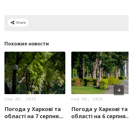
Share
Похожие новости
Сер 06, 2026
Сер 05, 2026
Погода у Харкові та
Погода у Харкові та
області на 7 серпня
області на 6 серпня
— прогноз синоптиків
— прогноз синоптиків