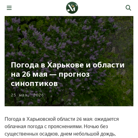
Погода в Харькове и области
на 26 мая — прогноз
синоптиков
25 мая, 2026
Погода в Харьковской области 26 мая: ожидается
облачная погода с прояснениями. Ночью без
существенных осадков, днем небольшой дождь,