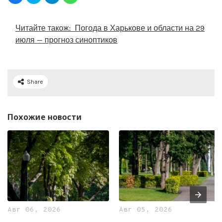
Читайте також:
Погода в Харькове и области на 29
июля — прогноз синоптиков
Share
Похожие новости
Авг 06, 2026
Авг 05, 2026