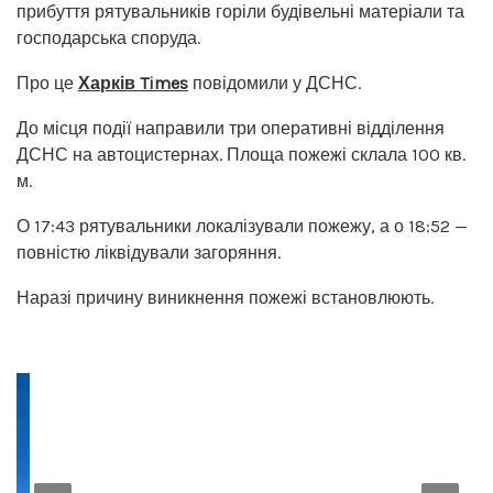
прибуття рятувальників горіли будівельні матеріали та
господарська споруда.
Про це
Харків Times
повідомили у ДСНС.
До місця події направили три оперативні відділення
ДСНС на автоцистернах. Площа пожежі склала 100 кв.
м.
О 17:43 рятувальники локалізували пожежу, а о 18:52 —
повністю ліквідували загоряння.
Наразі причину виникнення пожежі встановлюють.