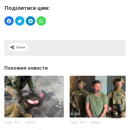
Поділитися цим:
Share
Похожие новости
Сер 07, 2026
Сер 07, 2026