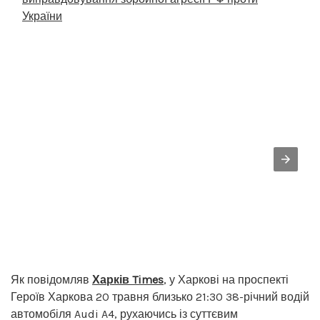
України
Як повідомляв
Харків Times
, у Харкові на проспекті
Героїв Харкова 20 травня близько 21:30 38-річний водій
автомобіля Audi A4, рухаючись із суттєвим