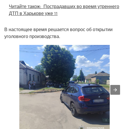
Читайте також:
Пострадавших во время утреннего
ДТП в Харькове уже 11
В настоящее время решается вопрос об открытии
уголовного производства.