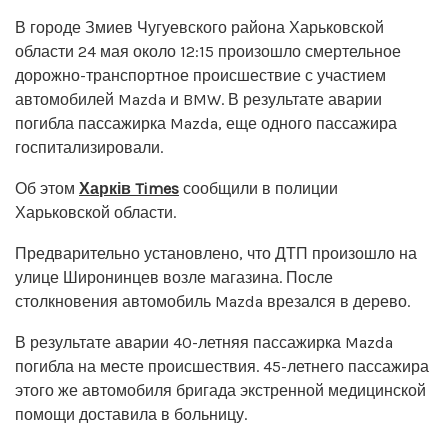
В городе Змиев Чугуевского района Харьковской
области 24 мая около 12:15 произошло смертельное
дорожно-транспортное происшествие с участием
автомобилей Mazda и BMW. В результате аварии
погибла пассажирка Mazda, еще одного пассажира
госпитализировали.
Об этом
Харків Times
сообщили в полиции
Харьковской области.
Предварительно установлено, что ДТП произошло на
улице Широнинцев возле магазина. После
столкновения автомобиль Mazda врезался в дерево.
В результате аварии 40-летняя пассажирка Mazda
погибла на месте происшествия. 45-летнего пассажира
этого же автомобиля бригада экстренной медицинской
помощи доставила в больницу.