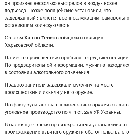
он произвел несколько выстрелов в воздух возле
подъезда. Позже полицейские установили, что
задержанный является военнослужащим, самовольно
оставившим воинскую часть.
Об этом
Харків Times
сообщили в полиции
Харьковской области.
На место происшествия прибыли сотрудники полиции.
По предварительной информации, мужчина находился
в состоянии алкогольного опьянения.
Правоохранители задержали мужчину на месте
происшествия и изъяли у него оружие.
По факту хулиганства с применением оружия открыто
уголовное производство по ч. 4 ст. 296 УК Украины.
В настоящее время правоохранители устанавливают
происхождение изъятого оружия и обстоятельства его