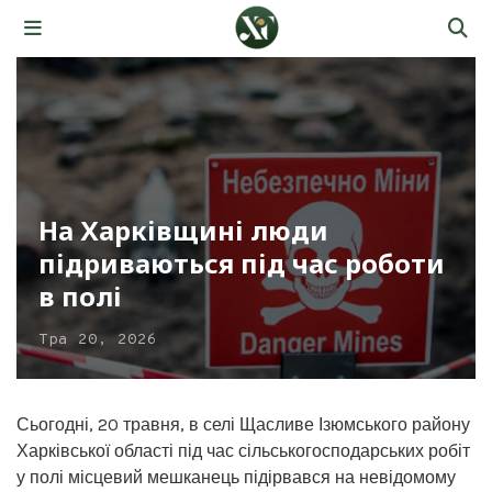
На Харківщині люди
підриваються під час роботи
в полі
Тра 20, 2026
Сьогодні, 20 травня, в селі Щасливе Ізюмського району
Харківської області під час сільськогосподарських робіт
у полі місцевий мешканець підірвався на невідомому