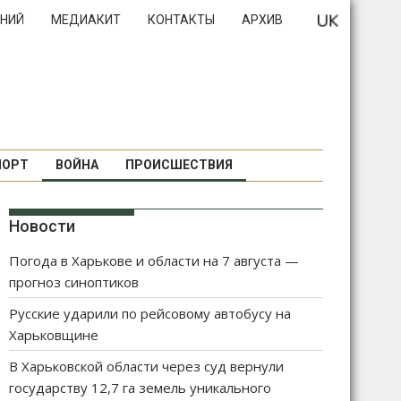
НИЙ
МЕДИАКИТ
КОНТАКТЫ
АРХИВ
ПОРТ
ВОЙНА
ПРОИСШЕСТВИЯ
Новости
Погода в Харькове и области на 7 августа —
прогноз синоптиков
Русские ударили по рейсовому автобусу на
Харьковщине
В Харьковской области через суд вернули
государству 12,7 га земель уникального