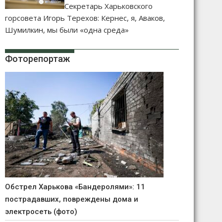
Секретарь Харьковского
горсовета Игорь Терехов: Кернес, я, Аваков,
Шумилкин, мы были «одна среда»
Фоторепортаж
Обстрел Харькова «Бандеролями»: 11
пострадавших, повреждены дома и
электросеть (фото)