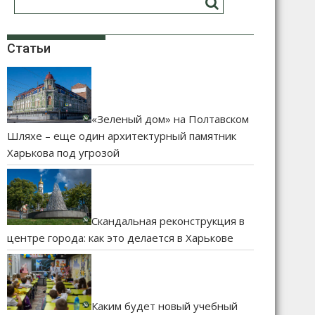
Статьи
«Зеленый дом» на Полтавском
Шляхе – еще один архитектурный памятник
Харькова под угрозой
Скандальная реконструкция в
центре города: как это делается в Харькове
Каким будет новый учебный