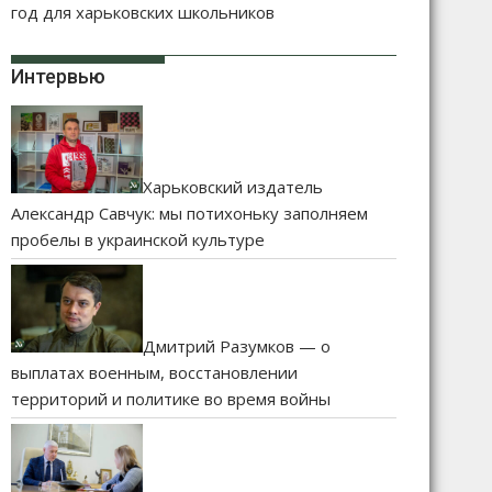
год для харьковских школьников
Интервью
Харьковский издатель
Александр Савчук: мы потихоньку заполняем
пробелы в украинской культуре
Дмитрий Разумков — о
выплатах военным, восстановлении
территорий и политике во время войны