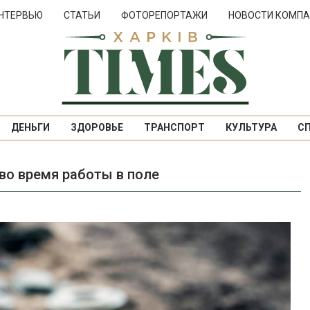
НТЕРВЬЮ
СТАТЬИ
ФОТОРЕПОРТАЖИ
НОВОСТИ КОМПА
ДЕНЬГИ
ЗДОРОВЬЕ
ТРАНСПОРТ
КУЛЬТУРА
С
во время работы в поле