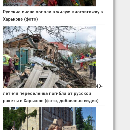
Русские снова попали в жилую многоэтажку в
Харькове (фото)
40-
летняя переселенка погибла от русской
ракеты в Харькове (фото, добавлено видео)