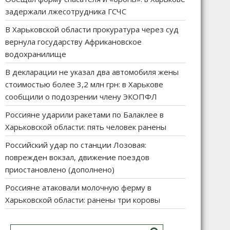
задержали лжесотрудника ГСЧС
В Харьковской области прокуратура через суд
вернула государству Африкановское
водохранилище
В декларации не указал два автомобиля жены
стоимостью более 3,2 млн грн: в Харькове
сообщили о подозрении члену ЭКОПФЛ
Россияне ударили ракетами по Балаклее в
Харьковской области: пять человек ранены
Российский удар по станции Лозовая:
поврежден вокзал, движение поездов
приостановлено (дополнено)
Россияне атаковали молочную ферму в
Харьковской области: ранены три коровы