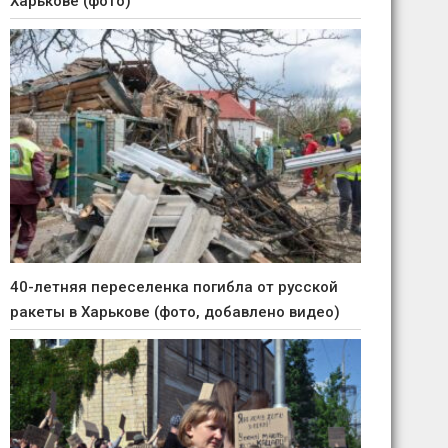
Харькове (фото)
40-летняя переселенка погибла от русской
ракеты в Харькове (фото, добавлено видео)