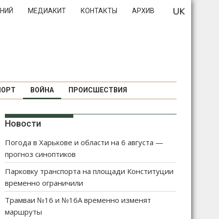
НИЙ
МЕДИАКИТ
КОНТАКТЫ
АРХИВ
ПОРТ
ВОЙНА
ПРОИСШЕСТВИЯ
Новости
Погода в Харькове и области на 6 августа —
прогноз синоптиков
Парковку транспорта на площади Конституции
временно ограничили
Трамваи №16 и №16А временно изменят
маршруты