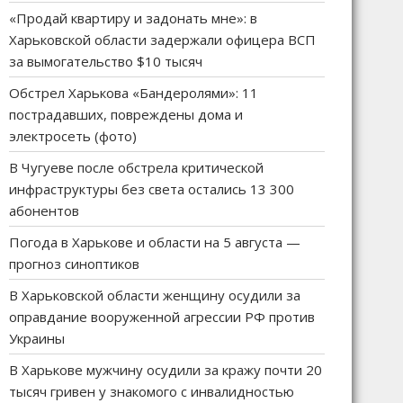
«Продай квартиру и задонать мне»: в
Харьковской области задержали офицера ВСП
за вымогательство $10 тысяч
Обстрел Харькова «Бандеролями»: 11
пострадавших, повреждены дома и
электросеть (фото)
В Чугуеве после обстрела критической
инфраструктуры без света остались 13 300
абонентов
Погода в Харькове и области на 5 августа —
прогноз синоптиков
В Харьковской области женщину осудили за
оправдание вооруженной агрессии РФ против
Украины
В Харькове мужчину осудили за кражу почти 20
тысяч гривен у знакомого с инвалидностью