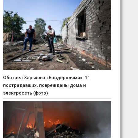
Обстрел Харькова «Бандеролями»: 11
пострадавших, повреждены дома и
электросеть (фото)