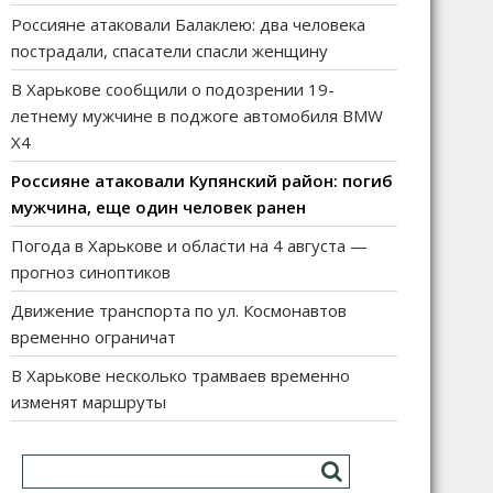
Россияне атаковали Балаклею: два человека
пострадали, спасатели спасли женщину
В Харькове сообщили о подозрении 19-
летнему мужчине в поджоге автомобиля BMW
X4
Россияне атаковали Купянский район: погиб
мужчина, еще один человек ранен
Погода в Харькове и области на 4 августа —
прогноз синоптиков
Движение транспорта по ул. Космонавтов
временно ограничат
В Харькове несколько трамваев временно
изменят маршруты