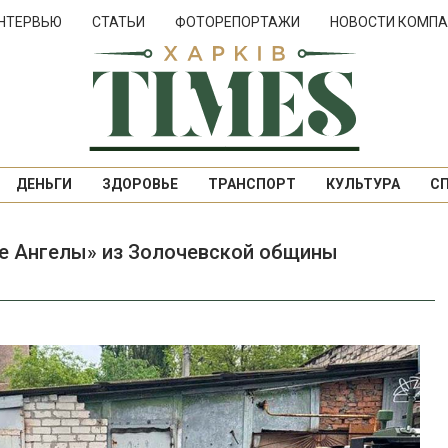
НТЕРВЬЮ
СТАТЬИ
ФОТОРЕПОРТАЖИ
НОВОСТИ КОМПА
ДЕНЬГИ
ЗДОРОВЬЕ
ТРАНСПОРТ
КУЛЬТУРА
С
е Ангелы» из Золочевской общины