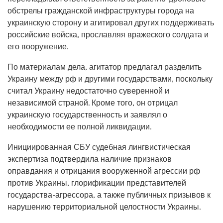
обстрелы гражданской инфраструктуры города на
украинскую сторону и агитировал других поддерживать
российские войска, прославляя вражеского солдата и
его вооружение.
По материалам дела, агитатор предлагал разделить
Украину между рф и другими государствами, поскольку
считал Украину недостаточно суверенной и
независимой страной. Кроме того, он отрицал
украинскую государственность и заявлял о
необходимости ее полной ликвидации.
Инициированная СБУ судебная лингвистическая
экспертиза подтвердила наличие признаков
оправдания и отрицания вооруженной агрессии рф
против Украины, глорификации представителей
государства-агрессора, а также публичных призывов к
нарушению территориальной целостности Украины.