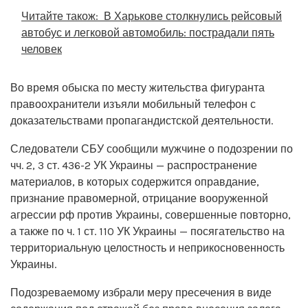
Читайте також:
В Харькове столкнулись рейсовый
автобус и легковой автомобиль: пострадали пять
человек
Во время обыска по месту жительства фигуранта
правоохранители изъяли мобильный телефон с
доказательствами пропагандистской деятельности.
Следователи СБУ сообщили мужчине о подозрении по
чч. 2, 3 ст. 436-2 УК Украины — распространение
материалов, в которых содержится оправдание,
признание правомерной, отрицание вооруженной
агрессии рф против Украины, совершенные повторно,
а также по ч. 1 ст. 110 УК Украины — посягательство на
территориальную целостность и неприкосновенность
Украины.
Подозреваемому избрали меру пресечения в виде