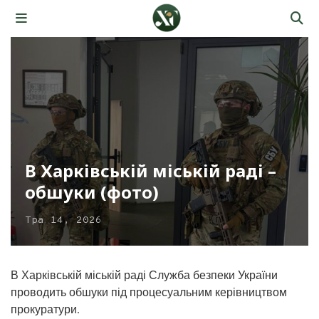
В Харківській міській раді –
обшуки (фото)
Тра 14, 2026
В Харківській міській раді Служба безпеки України
проводить обшуки під процесуальним керівництвом
прокуратури.