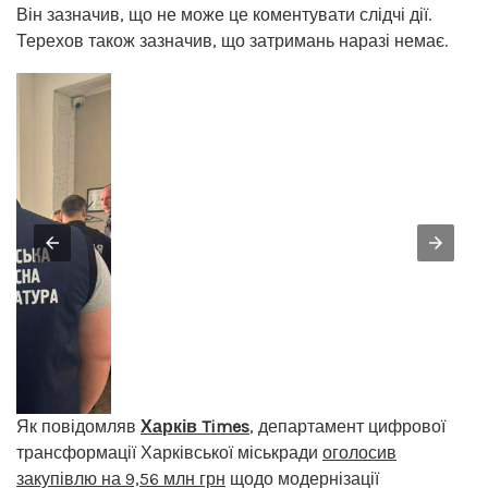
Він зазначив, що не може це коментувати слідчі дії.
Терехов також зазначив, що затримань наразі немає.
Як повідомляв
Харків Times
, департамент цифрової
трансформації Харківської міськради
оголосив
закупівлю на 9,56 млн грн
щодо модернізації