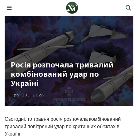
Росія розпочала тривалий
комбінований удар по
Україні
Тра 13, 2026
Сьогодні, 13 травня росія розпочала комбінований
тривалий повітряний удар по критичних обʼєктах в
Україні.