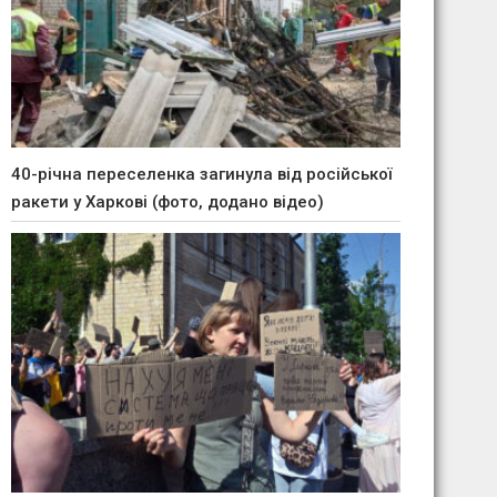
40-річна переселенка загинула від російської
ракети у Харкові (фото, додано відео)