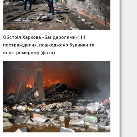
Обстріл Харкова «Бандеролями»: 11
постраждалих, пошкоджено будинки та
електромережу (фото)