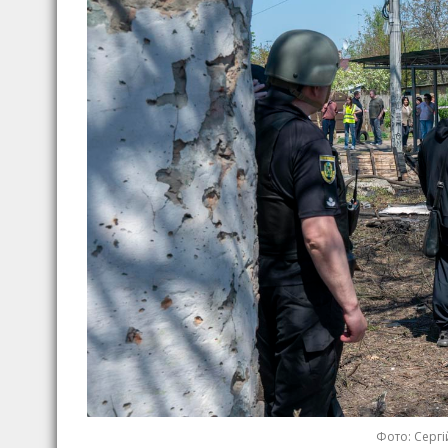
Фото: Сергі