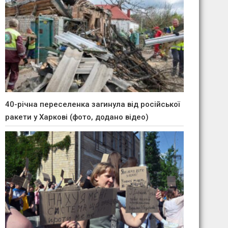
40-річна переселенка загинула від російської
ракети у Харкові (фото, додано відео)