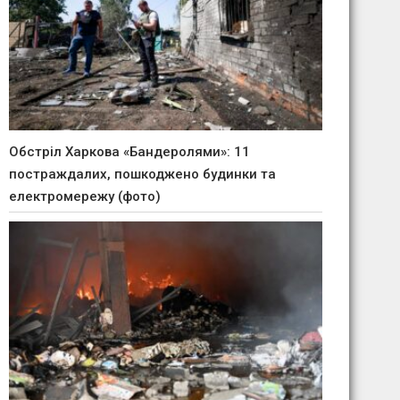
Обстріл Харкова «Бандеролями»: 11
постраждалих, пошкоджено будинки та
електромережу (фото)