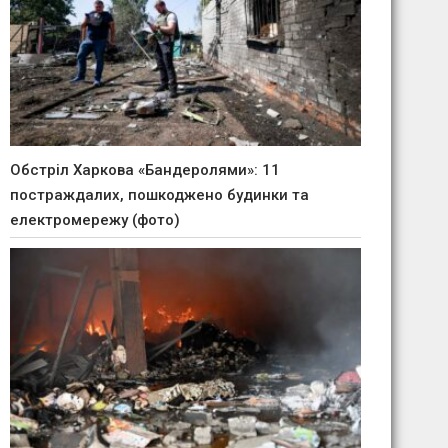
Обстріл Харкова «Бандеролями»: 11
постраждалих, пошкоджено будинки та
електромережу (фото)