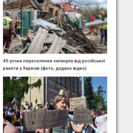
40-річна переселенка загинула від російської
ракети у Харкові (фото, додано відео)