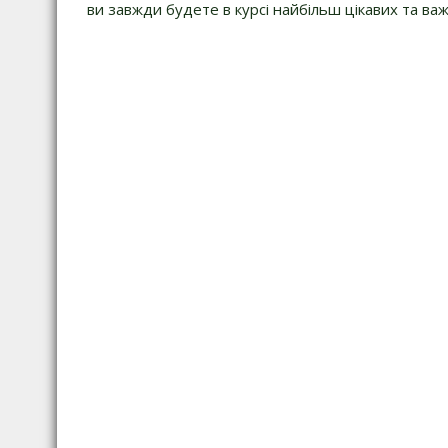
ви завжди будете в курсі найбільш цікавих та важ