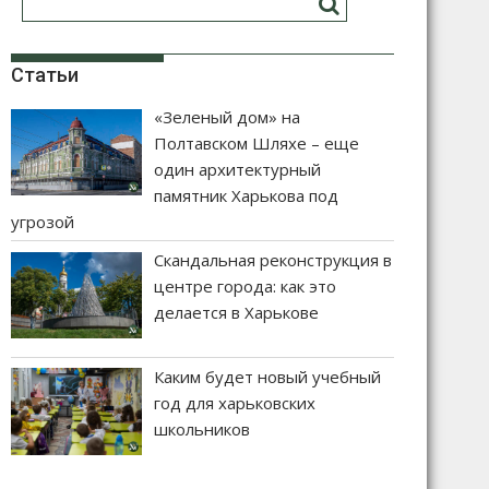
Статьи
«Зеленый дом» на
Полтавском Шляхе – еще
один архитектурный
памятник Харькова под
угрозой
Скандальная реконструкция в
центре города: как это
делается в Харькове
Каким будет новый учебный
год для харьковских
школьников