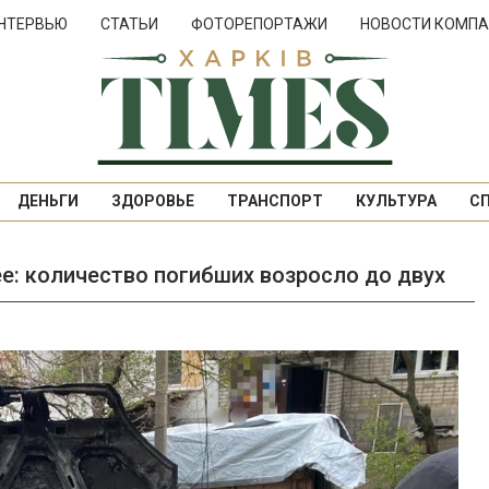
НТЕРВЬЮ
СТАТЬИ
ФОТОРЕПОРТАЖИ
НОВОСТИ КОМПА
ДЕНЬГИ
ЗДОРОВЬЕ
ТРАНСПОРТ
КУЛЬТУРА
С
е: количество погибших возросло до двух