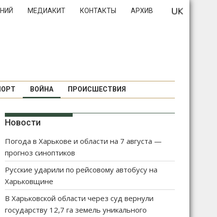
НИЙ
МЕДИАКИТ
КОНТАКТЫ
АРХИВ
ПОРТ
ВОЙНА
ПРОИСШЕСТВИЯ
Новости
Погода в Харькове и области на 7 августа —
прогноз синоптиков
Русские ударили по рейсовому автобусу на
Харьковщине
В Харьковской области через суд вернули
государству 12,7 га земель уникального