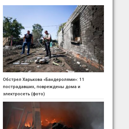
Обстрел Харькова «Бандеролями»: 11
пострадавших, повреждены дома и
электросеть (фото)