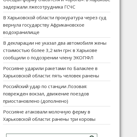
задержали лжесотрудника ГСЧС
В Харьковской области прокуратура через суд
вернула государству Африкановское
водохранилище
В декларации не указал два автомобиля жены
стоимостью более 3,2 млн грн: в Харькове
сообщили о подозрении члену ЭКОПФЛ
Россияне ударили ракетами по Балаклее в
Харьковской области: пять человек ранены
Российский удар по станции Лозовая:
поврежден вокзал, движение поездов
приостановлено (дополнено)
Россияне атаковали молочную ферму в
Харьковской области: ранены три коровы