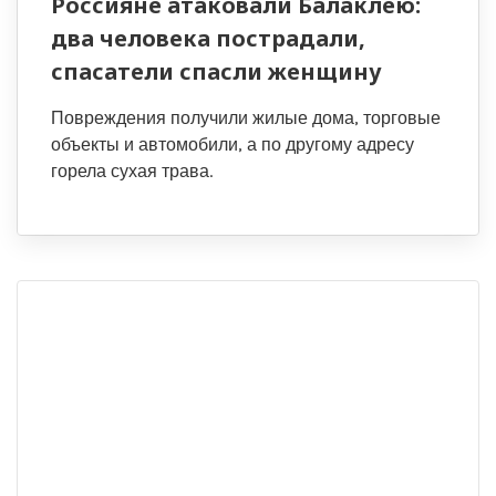
Россияне атаковали Балаклею:
два человека пострадали,
спасатели спасли женщину
Повреждения получили жилые дома, торговые
объекты и автомобили, а по другому адресу
горела сухая трава.