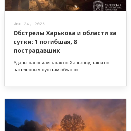
Июн 24, 2026
Обстрелы Харькова и области за
сутки: 1 погибшая, 8
пострадавших
Удары наносились как по Харькову, так и по
населенным пунктам области.