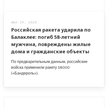
Июл 29, 2026
Российская ракета ударила по
Балаклее: погиб 58-летний
мужчина, повреждены жилые
дома и гражданские объекты
По предварительным данным, российские
войска применили ракету S8000
(«Бандероль»).