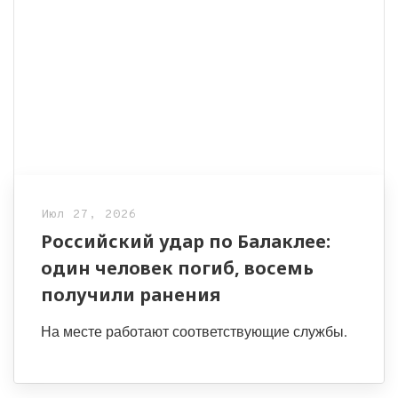
Июл 27, 2026
Российский удар по Балаклее:
один человек погиб, восемь
получили ранения
На месте работают соответствующие службы.