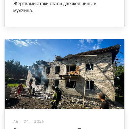
Жертвами атаки стали две женщины и
мужчина.
Авг 04, 2026