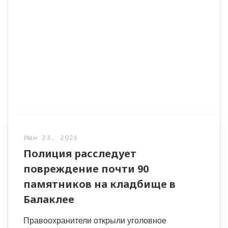
Июн 23, 2026
Полиция расследует
повреждение почти 90
памятников на кладбище в
Балаклее
Правоохранители открыли уголовное