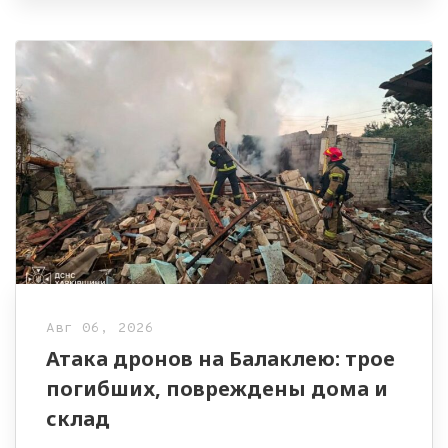
Авг 06, 2026
Атака дронов на Балаклею: трое
погибших, повреждены дома и
склад