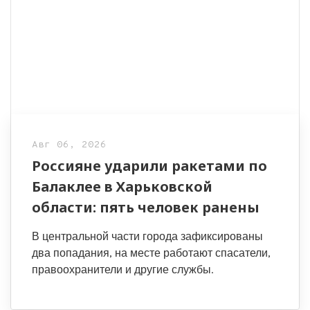
Авг 06, 2026
Россияне ударили ракетами по
Балаклее в Харьковской
области: пять человек ранены
В центральной части города зафиксированы
два попадания, на месте работают спасатели,
правоохранители и другие службы.