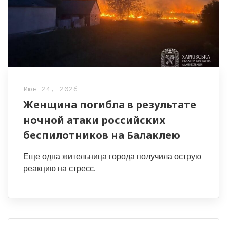
Июн 24, 2026
Женщина погибла в результате
ночной атаки российских
беспилотников на Балаклею
Еще одна жительница города получила острую
реакцию на стресс.