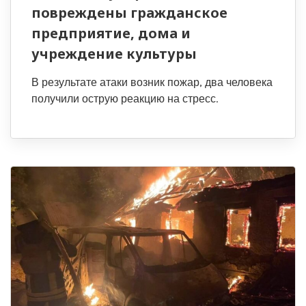
повреждены гражданское
предприятие, дома и
учреждение культуры
В результате атаки возник пожар, два человека
получили острую реакцию на стресс.