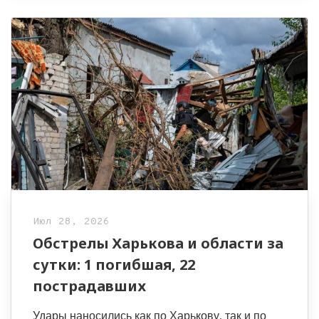
Июл 28, 2026
Обстрелы Харькова и области за
сутки: 1 погибшая, 22
пострадавших
Удары наносились как по Харькову, так и по