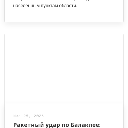
населенным пунктам области.
Июл 25, 2026
Ракетный удар по Балаклее: