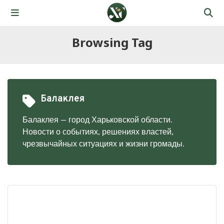
Browsing Tag
Балаклея
Балаклея — город Харьковской области.
Новости о событиях, решениях властей,
чрезвычайных ситуациях и жизни громады.