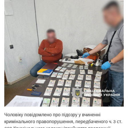
Чоловіку повідомлено про підозру у вчиненні
кримінального правопорушення, передбаченого ч. 3 ст.