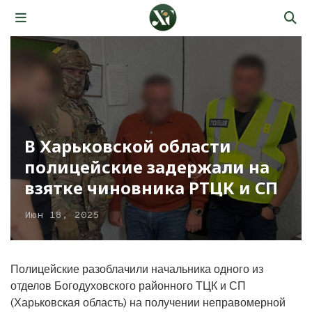
В Харьковской области
полицейские задержали на
взятке чиновника РТЦК и СП
Июн 18, 2025
Полицейские разоблачили начальника одного из
отделов Богодуховского районного ТЦК и СП
(Харьковская область) на получении неправомерной