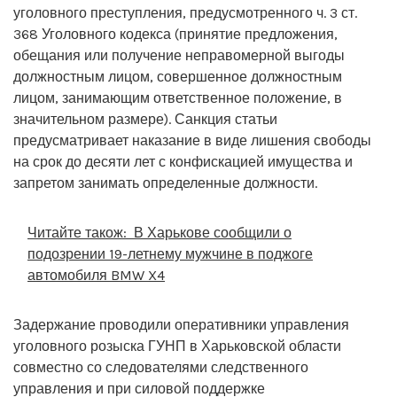
уголовного преступления, предусмотренного ч. 3 ст.
368 Уголовного кодекса (принятие предложения,
обещания или получение неправомерной выгоды
должностным лицом, совершенное должностным
лицом, занимающим ответственное положение, в
значительном размере). Санкция статьи
предусматривает наказание в виде лишения свободы
на срок до десяти лет с конфискацией имущества и
запретом занимать определенные должности.
Читайте також:
В Харькове сообщили о
подозрении 19-летнему мужчине в поджоге
автомобиля BMW X4
Задержание проводили оперативники управления
уголовного розыска ГУНП в Харьковской области
совместно со следователями следственного
управления и при силовой поддержке