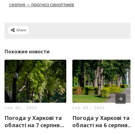
серпня — прогноз синоптиків
Share
Похожие новости
Сер 06, 2026
Сер 05, 2026
Погода у Харкові та
Погода у Харкові та
області на 7 серпня
області на 6 серпня
— прогноз синоптиків
— прогноз синоптиків