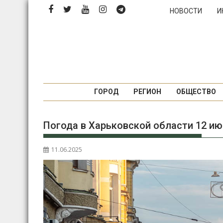
Перейти
НОВОСТИ
И
к
содержимому
ГОРОД
РЕГИОН
ОБЩЕСТВО
Погода в Харьковской области 12 ию
11.06.2025