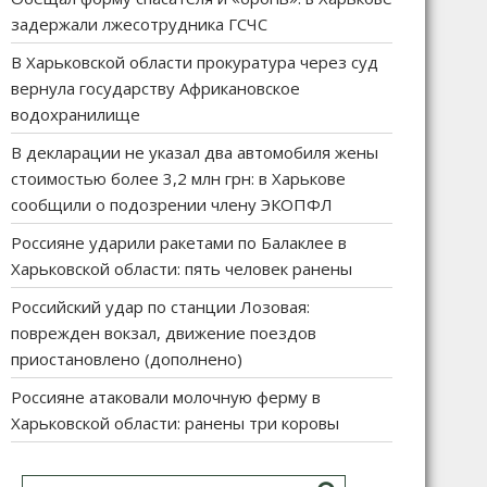
задержали лжесотрудника ГСЧС
В Харьковской области прокуратура через суд
вернула государству Африкановское
водохранилище
В декларации не указал два автомобиля жены
стоимостью более 3,2 млн грн: в Харькове
сообщили о подозрении члену ЭКОПФЛ
Россияне ударили ракетами по Балаклее в
Харьковской области: пять человек ранены
Российский удар по станции Лозовая:
поврежден вокзал, движение поездов
приостановлено (дополнено)
Россияне атаковали молочную ферму в
Харьковской области: ранены три коровы