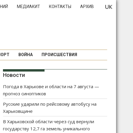
НИЙ
МЕДИАКИТ
КОНТАКТЫ
АРХИВ
ПОРТ
ВОЙНА
ПРОИСШЕСТВИЯ
Новости
Погода в Харькове и области на 7 августа —
прогноз синоптиков
Русские ударили по рейсовому автобусу на
Харьковщине
В Харьковской области через суд вернули
государству 12,7 га земель уникального