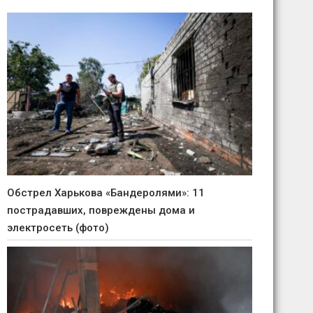
Обстрел Харькова «Бандеролями»: 11
пострадавших, повреждены дома и
электросеть (фото)