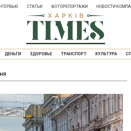
НТЕРВЬЮ
СТАТЬИ
ФОТОРЕПОРТАЖИ
НОВОСТИ КОМПА
ДЕНЬГИ
ЗДОРОВЬЕ
ТРАНСПОРТ
КУЛЬТУРА
С
ня