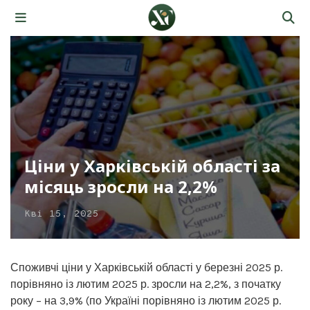
Ціни у Харківській області за
місяць зросли на 2,2%
Кві 15, 2025
Споживчі ціни у Харківській області у березні 2025 р.
порівняно із лютим 2025 р. зросли на 2,2%, з початку
року – на 3,9% (по Україні порівняно із лютим 2025 р.