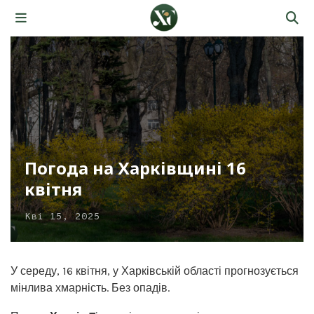
Погода на Харківщині 16
квітня
Кві 15, 2025
У середу, 16 квітня, у Харківській області прогнозується
мінлива хмарність. Без опадів.