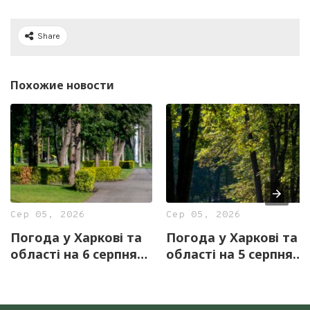
Share
Похожие новости
Сер 05, 2026
Сер 05, 2026
Погода у Харкові та
Погода у Харкові та
області на 6 серпня
області на 5 серпня
— прогноз синоптиків
— прогноз синоптиків