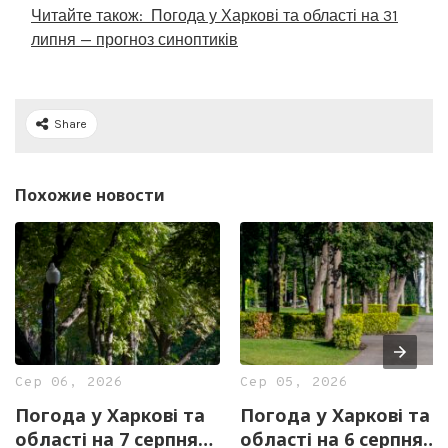
Читайте також:
Погода у Харкові та області на 31
липня — прогноз синоптиків
Share
Похожие новости
Сер 06, 2026
Сер 05, 2026
Погода у Харкові та
Погода у Харкові та
області на 7 серпня
області на 6 серпня