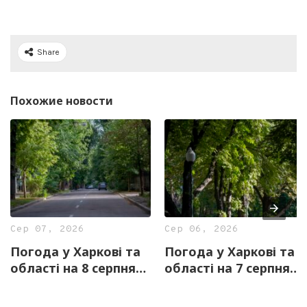
Share
Похожие новости
Сер 07, 2026
Сер 06, 2026
Погода у Харкові та
Погода у Харкові та
області на 8 серпня
області на 7 серпня
— прогноз синоптиків
— прогноз синоптиків