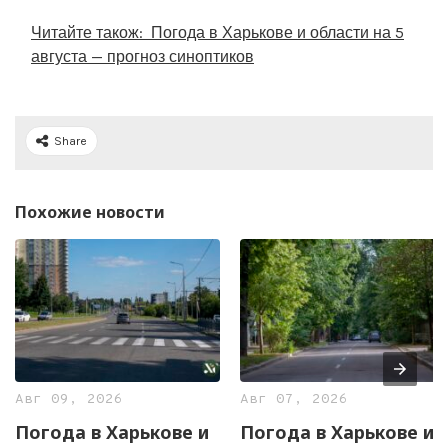
Читайте також:
Погода в Харькове и области на 5
августа — прогноз синоптиков
Share
Похожие новости
Авг 09, 2026
Авг 07, 2026
Погода в Харькове и
Погода в Харькове и