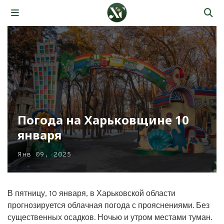
Погода на Харьковщине 10
января
Янв 09, 2025
В пятницу, 10 января, в Харьковской области
прогнозируется облачная погода с прояснениями. Без
существенных осадков. Ночью и утром местами туман.