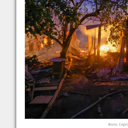
Фото: Сергі