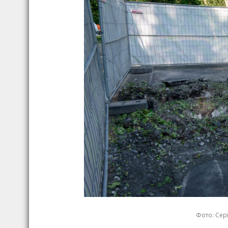
Фото: Серг