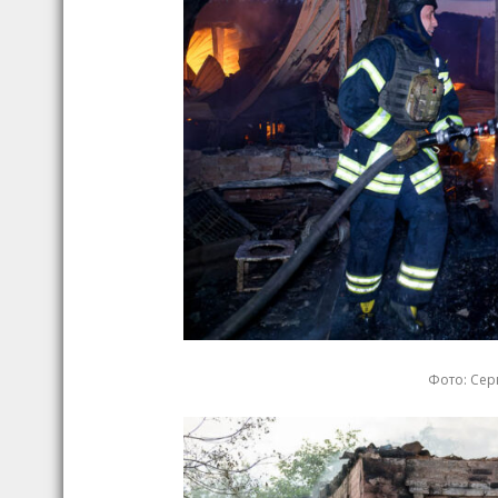
Фото: Серг