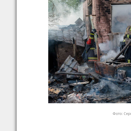
Фото: Серг