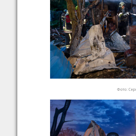
Фото: Серг