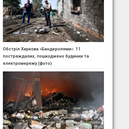
Обстріл Харкова «Бандеролями»: 11
постраждалих, пошкоджено будинки та
електромережу (фото)