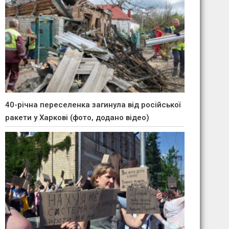
40-річна переселенка загинула від російської
ракети у Харкові (фото, додано відео)