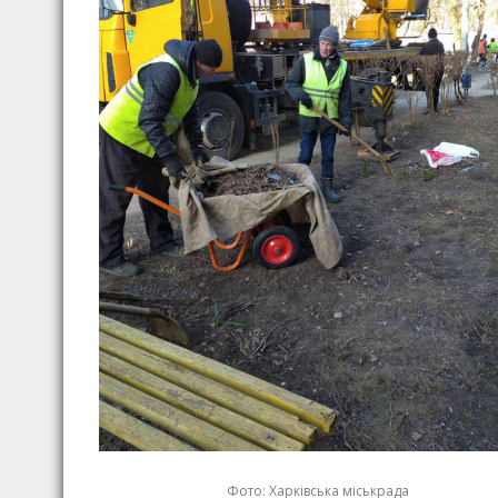
Фото: Харківська міськрада