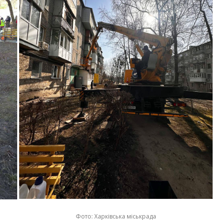
Фото: Харківська міськрада