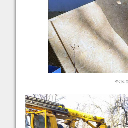
Фото: Х