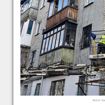
Фото: Ха