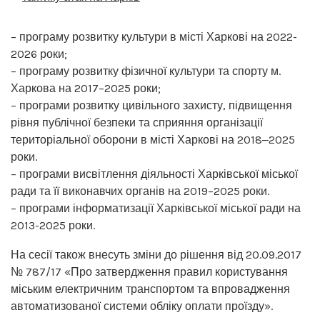
– програму розвитку культури в місті Харкові на 2022-
2026 роки;
– програму розвитку фізичної культури та спорту м.
Харкова на 2017–2025 роки;
– програми розвитку цивільного захисту, підвищення
рівня публічної безпеки та сприяння організації
територіальної оборони в місті Харкові на 2018‒2025
роки.
– програми висвітлення діяльності Харківської міської
ради та її виконавчих органів на 2019–2025 роки.
– програми інформатизації Харківської міської ради на
2013-2025 роки.
На сесії також внесуть зміни до рішення від 20.09.2017
№ 787/17 «Про затвердження правил користування
міським електричним транспортом та впровадження
автоматизованої системи обліку оплати проїзду».