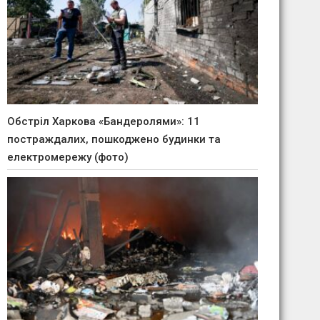
Обстріл Харкова «Бандеролями»: 11
постраждалих, пошкоджено будинки та
електромережу (фото)