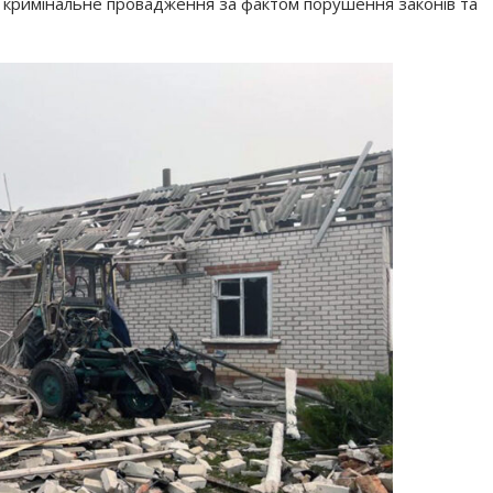
и кримінальне провадження за фактом порушення законів та