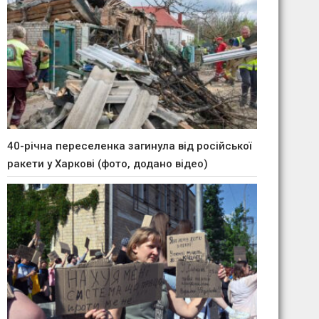
40-річна переселенка загинула від російської
ракети у Харкові (фото, додано відео)