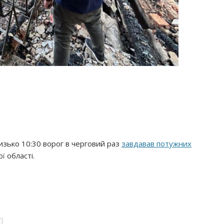
лизько 10:30 ворог в черговий раз
завдавав потужних
ї області.