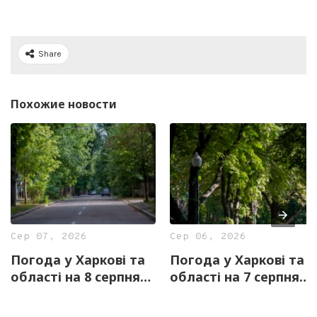
Share
Похожие новости
Сер 07, 2026
Сер 06, 2026
Погода у Харкові та
Погода у Харкові та
області на 8 серпня
області на 7 серпня
— прогноз синоптиків
— прогноз синоптиків