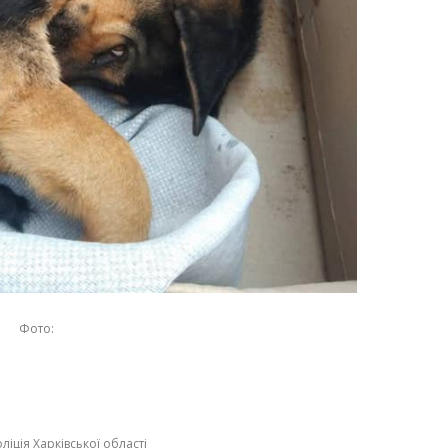
Фото:
ліція Харківської області