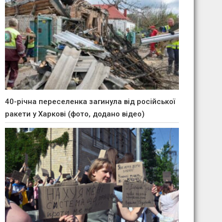
40-річна переселенка загинула від російської
ракети у Харкові (фото, додано відео)