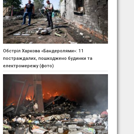
Обстріл Харкова «Бандеролями»: 11
постраждалих, пошкоджено будинки та
електромережу (фото)