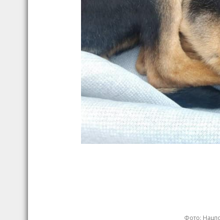
Фото: Нацпо