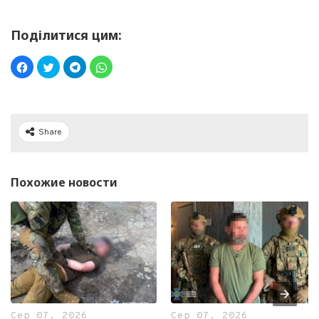
Поділитися цим:
Share
Похожие новости
Сер 07, 2026
Сер 07, 2026