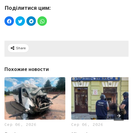
Поділитися цим:
Share
Похожие новости
Сер 06, 2026
Сер 06, 2026