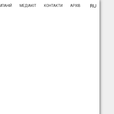
МПАНІЙ
МЕДІАКІТ
КОНТАКТИ
АРХІВ