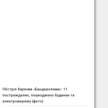
Обстріл Харкова «Бандеролями»: 11
постраждалих, пошкоджено будинки та
електромережу (фото)