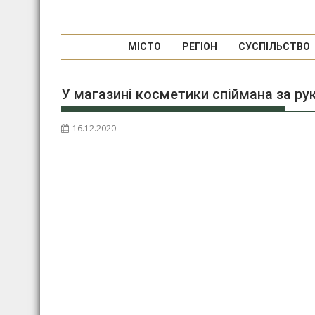
МІСТО
РЕГІОН
СУСПІЛЬСТВО
У магазині косметики спіймана за ру
16.12.2020