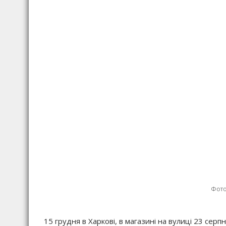
Фото
15 грудня в Харкові, в магазині на вулиці 23 серп