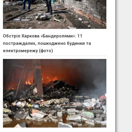
Обстріл Харкова «Бандеролями»: 11
постраждалих, пошкоджено будинки та
електромережу (фото)