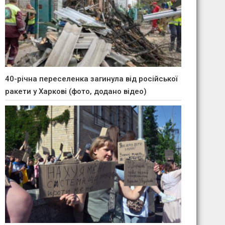
40-річна переселенка загинула від російської
ракети у Харкові (фото, додано відео)