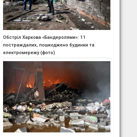
Обстріл Харкова «Бандеролями»: 11
постраждалих, пошкоджено будинки та
електромережу (фото)