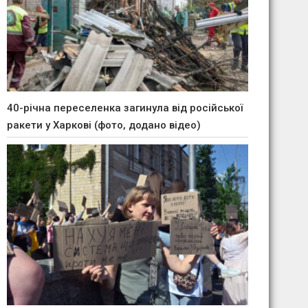
40-річна переселенка загинула від російської
ракети у Харкові (фото, додано відео)