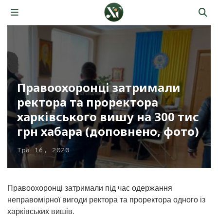
Правоохоронці затримали
ректора та проректора
харківського вишу на 300 тис
грн хабара (доповнено, фото)
Тра 16, 2020
Правоохоронці затримали під час одержання
неправомірної вигоди ректора та проректора одного із
харківських вишів.