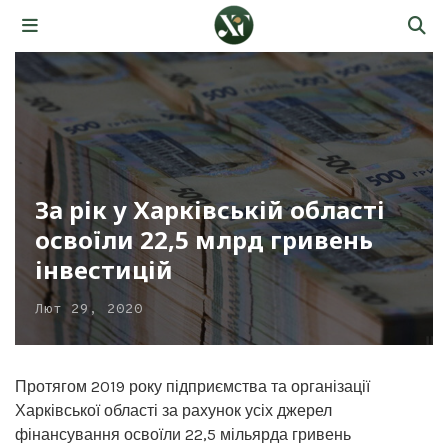
За рік у Харківській області
освоїли 22,5 млрд гривень
інвестицій
Лют 29, 2020
Протягом 2019 року підприємства та організації
Харківської області за рахунок усіх джерел
фінансування освоїли 22,5 мільярда гривень