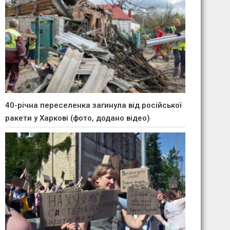
40-річна переселенка загинула від російської
ракети у Харкові (фото, додано відео)