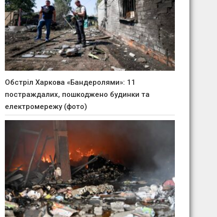
Обстріл Харкова «Бандеролями»: 11
постраждалих, пошкоджено будинки та
електромережу (фото)