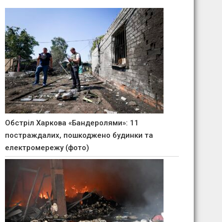
Обстріл Харкова «Бандеролями»: 11
постраждалих, пошкоджено будинки та
електромережу (фото)