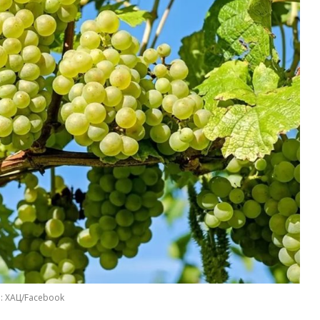
: ХАЦ/Facebook