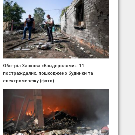
Обстріл Харкова «Бандеролями»: 11
постраждалих, пошкоджено будинки та
електромережу (фото)