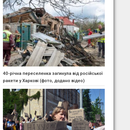
40-річна переселенка загинула від російської
ракети у Харкові (фото, додано відео)