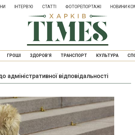
НИ
ІНТЕРВ’Ю
СТАТТІ
ФОТОРЕПОРТАЖІ
НОВИНИ КО
ГРОШІ
ЗДОРОВ’Я
ТРАНСПОРТ
КУЛЬТУРА
СП
до адміністративної відповідальності