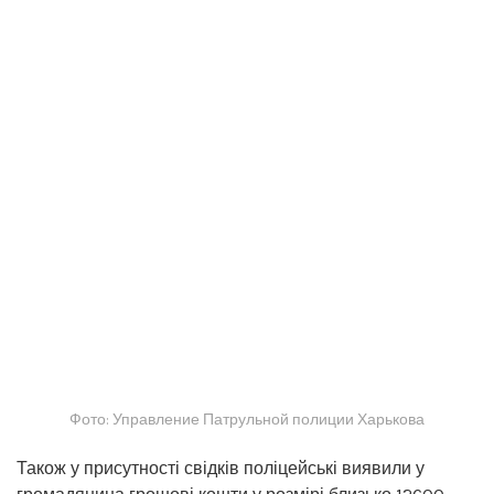
Фото: Управление Патрульной полиции Харькова
Також у присутності свідків поліцейські виявили у