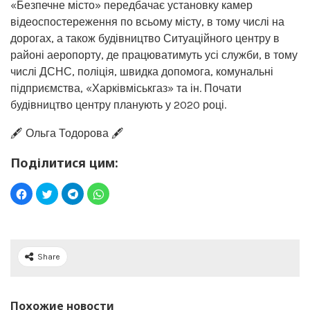
«Безпечне місто» передбачає установку камер
відеоспостереження по всьому місту, в тому числі на
дорогах, а також будівництво Ситуаційного центру в
районі аеропорту, де працюватимуть усі служби, в тому
числі ДСНС, поліція, швидка допомога, комунальні
підприємства, «Харківміськгаз» та ін. Почати
будівництво центру планують у 2020 році.
🖋️ Ольга Тодорова 🖋️
Поділитися цим:
Share
Похожие новости