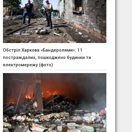
Обстріл Харкова «Бандеролями»: 11
постраждалих, пошкоджено будинки та
електромережу (фото)