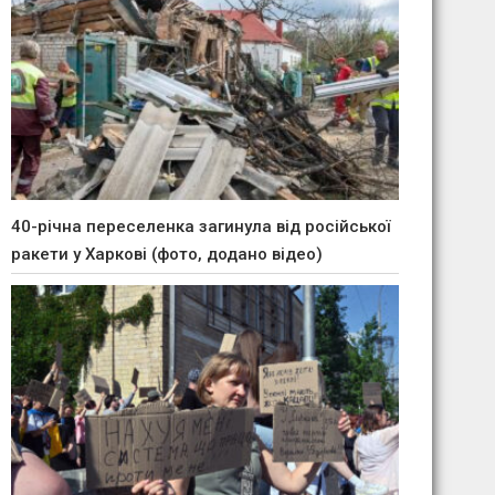
40-річна переселенка загинула від російської
ракети у Харкові (фото, додано відео)