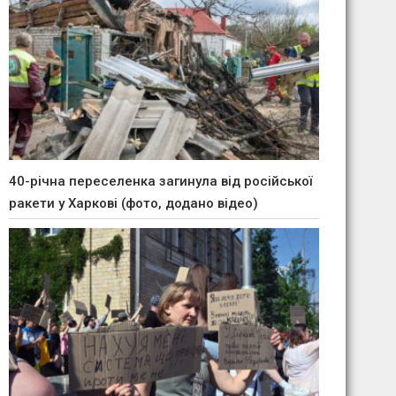
40-річна переселенка загинула від російської
ракети у Харкові (фото, додано відео)