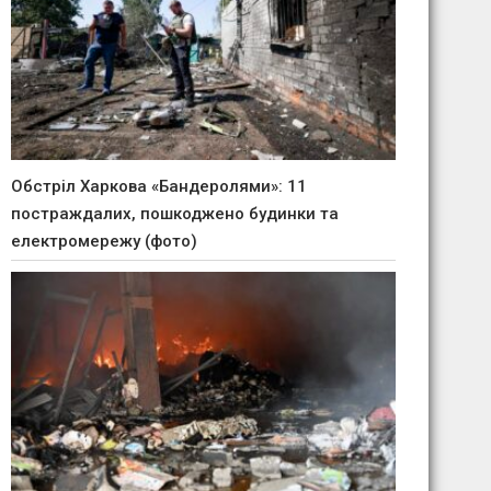
Обстріл Харкова «Бандеролями»: 11
постраждалих, пошкоджено будинки та
електромережу (фото)